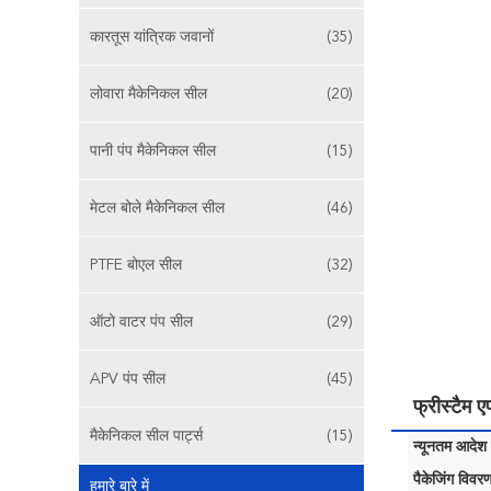
कारतूस यांत्रिक जवानों
(35)
लोवारा मैकेनिकल सील
(20)
पानी पंप मैकेनिकल सील
(15)
मेटल बोले मैकेनिकल सील
(46)
PTFE बोएल सील
(32)
ऑटो वाटर पंप सील
(29)
APV पंप सील
(45)
फ्रीस्टै
मैकेनिकल सील पार्ट्स
(15)
न्यूनतम आदेश म
पैकेजिंग विवरण
हमारे बारे में