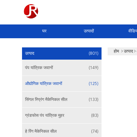
घर
उत्पादों
वीडिय
होम
उत्पाद
उत्पाद
(801)
पंप यांत्रिक जवानों
(149)
औद्योगिक यांत्रिक जवानों
(125)
सिंगल स्प्रिंग मैकेनिकल सील
(133)
ग्रंडफोस पंप यांत्रिक मुहर
(83)
हे रिंग मैकेनिकल सील
(74)