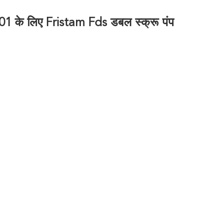
 के लिए Fristam Fds डबल स्क्रू पंप