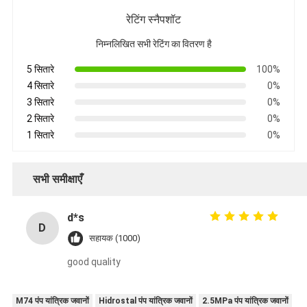
रेटिंग स्नैपशॉट
निम्नलिखित सभी रेटिंग का वितरण है
5 सितारे
100%
4 सितारे
0%
3 सितारे
0%
2 सितारे
0%
1 सितारे
0%
सभी समीक्षाएँ
d*s
D
सहायक (1000)
good quality
M74 पंप यांत्रिक जवानों
Hidrostal पंप यांत्रिक जवानों
2.5MPa पंप यांत्रिक जवानों