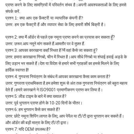
प्राप्त करने के लिए सामग्रियों में परिवर्तन संभव है।अपनी आवश्यकताओं के लिए हमसे
संपर्क करें.
प्रश्न 1: क्या आप एक फ़ैक्टरी या व्यापारिक कंपनी हैं?
उत्तर: हम एक फैक्ट्री हैं और व्यापार सेवा के लिए हमारी शीर्ष बिक्री है।
प्रश्न 2: क्या मैं ऑर्डर से पहले एक नमूना प्राप्त करने का प्रयास कर सकता हूँ?
उत्तर: ज़रूर.आप नमूने मांग सकते हैं.आमतौर पर वे मुफ़्त हैं.
प्रश्न 3: आपका कारखाना कहाँ स्थित है?मैं वहां कैसे जा सकता हूं?
उत्तर: हमारा कारखाना निंगबो, चीन में स्थित है।आप सीधे निंगबो या शंघाई हवाई अड्डे के
लिए उड़ान भर सकते हैं।देश या विदेश से हमारे सभी ग्राहकों का हमसे मिलने के लिए
हार्दिक स्वागत है!
प्रश्न 4: गुणवत्ता नियंत्रण के संबंध में आपका कारखाना कैसा काम करता है?
उत्तर: गुणवत्ता प्राथमिकता है.हम हमेशा शुरू से अंत तक गुणवत्ता नियंत्रण को बहुत महत्व
देते हैं।हमारे कारखाने ने ISO9001 प्रमाणीकरण प्राप्त कर लिया है।
प्रश्न 5: लीड टाइम के बारे में क्या ख्याल है?
उत्तर: पूर्व भुगतान प्राप्त होने के 10-20 दिनों के भीतर।
प्रश्न 6: हम भुगतान कैसे कर सकते हैं?
उत्तर: छोटे नमूना शिपिंग लागत के लिए, आप पेपैल या टी/टी द्वारा भुगतान कर सकते हैं।
और ऑर्डर की बड़ी मात्रा के लिए टी/टी द्वारा।
प्रश्न 7: यदि OEM उपलब्ध है?