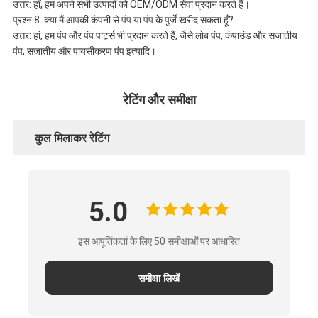
उत्तर: हाँ, हम अपने सभी उत्पादों को OEM/ODM सेवा प्रदान करते हैं।
प्रश्न 8: क्या मैं आपकी कंपनी से पंप या पंप के पुर्जे खरीद सकता हूँ?
उत्तर: हां, हम पंप और पंप पार्ट्स भी प्रदान करते हैं, जैसे लोब पंप, कंपाउंड और सजातीय
पंप, सजातीय और पायसीकरण पंप इत्यादि।
रेटिंग और समीक्षा
कुल मिलाकर रेटिंग
5.0
इस आपूर्तिकर्ता के लिए 50 समीक्षाओं पर आधारित
समीक्षा लिखें