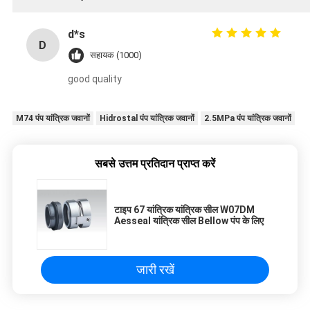
d*s
D
सहायक (1000)
good quality
M74 पंप यांत्रिक जवानों
Hidrostal पंप यांत्रिक जवानों
2.5MPa पंप यांत्रिक जवानों
सबसे उत्तम प्रतिदान प्राप्त करें
टाइप 67 यांत्रिक यांत्रिक सील W07DM
Aesseal यांत्रिक सील Bellow पंप के लिए
जारी रखें