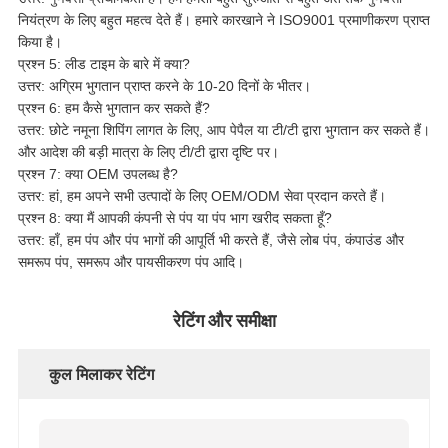
नियंत्रण के लिए बहुत महत्व देते हैं। हमारे कारखाने ने ISO9001 प्रमाणीकरण प्राप्त
किया है।
प्रश्न 5: लीड टाइम के बारे में क्या?
उत्तर: अग्रिम भुगतान प्राप्त करने के 10-20 दिनों के भीतर।
प्रश्न 6: हम कैसे भुगतान कर सकते हैं?
उत्तर: छोटे नमूना शिपिंग लागत के लिए, आप पेपैल या टी/टी द्वारा भुगतान कर सकते हैं।
और आदेश की बड़ी मात्रा के लिए टी/टी द्वारा दृष्टि पर।
प्रश्न 7: क्या OEM उपलब्ध है?
उत्तर: हां, हम अपने सभी उत्पादों के लिए OEM/ODM सेवा प्रदान करते हैं।
प्रश्न 8: क्या मैं आपकी कंपनी से पंप या पंप भाग खरीद सकता हूँ?
उत्तर: हाँ, हम पंप और पंप भागों की आपूर्ति भी करते हैं, जैसे लोब पंप, कंपाउंड और
समरूप पंप, समरूप और पायसीकरण पंप आदि।
रेटिंग और समीक्षा
कुल मिलाकर रेटिंग