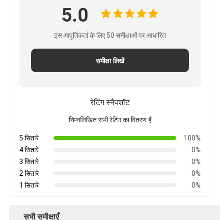
5.0
इस आपूर्तिकर्ता के लिए 50 समीक्षाओं पर आधारित
समीक्षा लिखें
रेटिंग स्नैपशॉट
निम्नलिखित सभी रेटिंग का वितरण है
5 सितारे
100%
4 सितारे
0%
3 सितारे
0%
2 सितारे
0%
1 सितारे
0%
सभी समीक्षाएँ