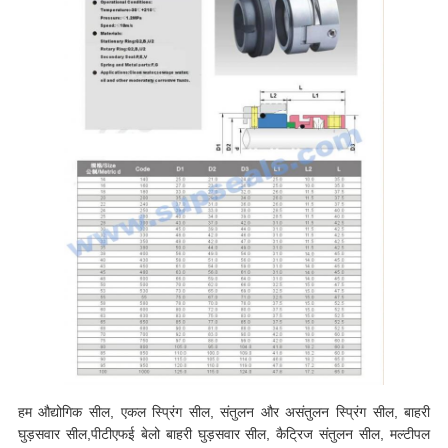
हम औद्योगिक सील, एकल स्प्रिंग सील, संतुलन और असंतुलन स्प्रिंग सील, बाहरी
घुड़सवार सील,पीटीएफई बेलो बाहरी घुड़सवार सील, कैट्रिज संतुलन सील, मल्टीपल