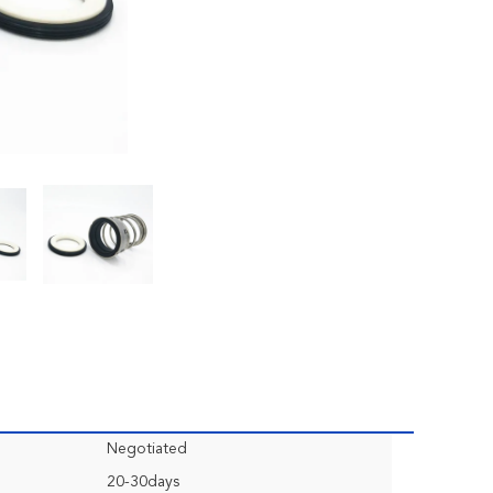
Negotiated
20-30days