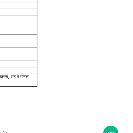
करना, अंत में मानक