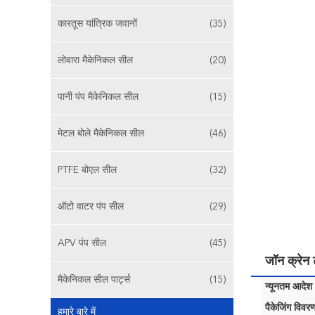
कारतूस यांत्रिक जवानों
(35)
लोवारा मैकेनिकल सील
(20)
पानी पंप मैकेनिकल सील
(15)
मेटल बोले मैकेनिकल सील
(46)
PTFE बोएल सील
(32)
ऑटो वाटर पंप सील
(29)
APV पंप सील
(45)
जॉन क्रेन 
मैकेनिकल सील पार्ट्स
(15)
न्यूनतम आदेश म
पैकेजिंग विवरण
हमारे बारे में