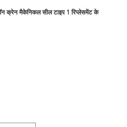
क्रेन मैकेनिकल सील टाइप 1 रिप्लेसमेंट के