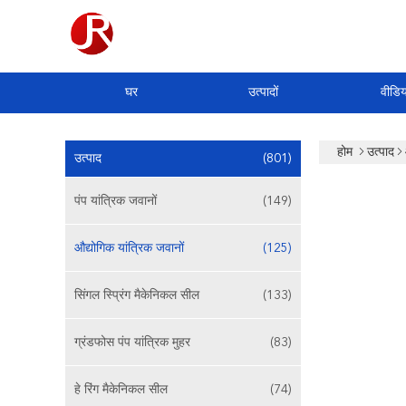
घर
उत्पादों
वीडिय
होम
उत्पाद
उत्पाद
(801)
पंप यांत्रिक जवानों
(149)
औद्योगिक यांत्रिक जवानों
(125)
सिंगल स्प्रिंग मैकेनिकल सील
(133)
ग्रंडफोस पंप यांत्रिक मुहर
(83)
हे रिंग मैकेनिकल सील
(74)