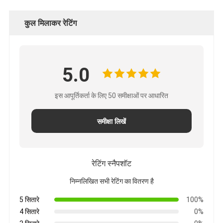
कुल मिलाकर रेटिंग
5.0
इस आपूर्तिकर्ता के लिए 50 समीक्षाओं पर आधारित
समीक्षा लिखें
रेटिंग स्नैपशॉट
निम्नलिखित सभी रेटिंग का वितरण है
5 सितारे
100%
4 सितारे
0%