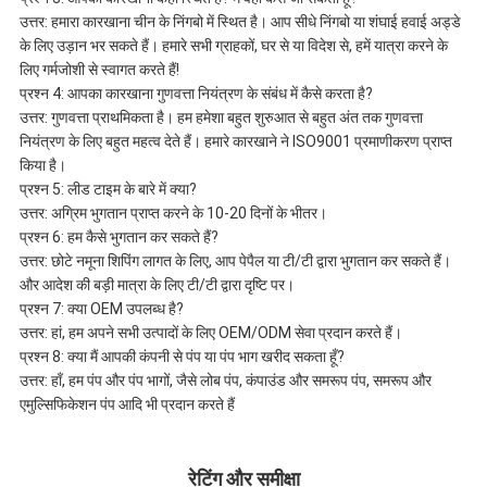
उत्तर: हमारा कारखाना चीन के निंगबो में स्थित है। आप सीधे निंगबो या शंघाई हवाई अड्डे
के लिए उड़ान भर सकते हैं। हमारे सभी ग्राहकों, घर से या विदेश से, हमें यात्रा करने के
लिए गर्मजोशी से स्वागत करते हैं!
प्रश्न 4: आपका कारखाना गुणवत्ता नियंत्रण के संबंध में कैसे करता है?
उत्तर: गुणवत्ता प्राथमिकता है। हम हमेशा बहुत शुरुआत से बहुत अंत तक गुणवत्ता
नियंत्रण के लिए बहुत महत्व देते हैं। हमारे कारखाने ने ISO9001 प्रमाणीकरण प्राप्त
किया है।
प्रश्न 5: लीड टाइम के बारे में क्या?
उत्तर: अग्रिम भुगतान प्राप्त करने के 10-20 दिनों के भीतर।
प्रश्न 6: हम कैसे भुगतान कर सकते हैं?
उत्तर: छोटे नमूना शिपिंग लागत के लिए, आप पेपैल या टी/टी द्वारा भुगतान कर सकते हैं।
और आदेश की बड़ी मात्रा के लिए टी/टी द्वारा दृष्टि पर।
प्रश्न 7: क्या OEM उपलब्ध है?
उत्तर: हां, हम अपने सभी उत्पादों के लिए OEM/ODM सेवा प्रदान करते हैं।
प्रश्न 8: क्या मैं आपकी कंपनी से पंप या पंप भाग खरीद सकता हूँ?
उत्तर: हाँ, हम पंप और पंप भागों, जैसे लोब पंप, कंपाउंड और समरूप पंप, समरूप और
एमुल्सिफिकेशन पंप आदि भी प्रदान करते हैं
रेटिंग और समीक्षा