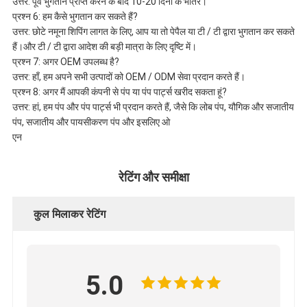
उत्तर: पूर्व भुगतान प्राप्त करने के बाद 10-20 दिनों के भीतर।
प्रश्न 6: हम कैसे भुगतान कर सकते हैं?
उत्तर: छोटे नमूना शिपिंग लागत के लिए, आप या तो पेपैल या टी / टी द्वारा भुगतान कर सकते
हैं।और टी / टी द्वारा आदेश की बड़ी मात्रा के लिए दृष्टि में।
प्रश्न 7: अगर OEM उपलब्ध है?
उत्तर: हाँ, हम अपने सभी उत्पादों को OEM / ODM सेवा प्रदान करते हैं।
प्रश्न 8: अगर मैं आपकी कंपनी से पंप या पंप पार्ट्स खरीद सकता हूं?
उत्तर: हां, हम पंप और पंप पार्ट्स भी प्रदान करते हैं, जैसे कि लोब पंप, यौगिक और सजातीय
पंप, सजातीय और पायसीकरण पंप और इसलिए ओ
एन
रेटिंग और समीक्षा
कुल मिलाकर रेटिंग
5.0