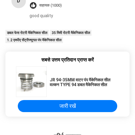
D
सहायक (1000)
good quality
डबल फेस रोटरी मैकेनिकल सील
35 मिमी रोटरी मैकेनिकल सील
1.2 एमपीए सेंट्रीफ्यूगल पंप मैकेनिकल सील
सबसे उत्तम प्रतिदान प्राप्त करें
JR 94-35MM वाटर पंप मैकेनिकल सील
वल्कन TYPE 94 डबल मैकेनिकल सील
जारी रखें