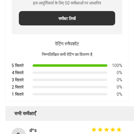
इस आपूर्तिकर्ता के लिए 50 समीक्षाओं पर आधारित
समीक्षा लिखें
रेटिंग स्नैपशॉट
निम्नलिखित सभी रेटिंग का वितरण है
5 सितारे
100%
4 सितारे
0%
3 सितारे
0%
2 सितारे
0%
1 सितारे
0%
सभी समीक्षाएँ
d*s