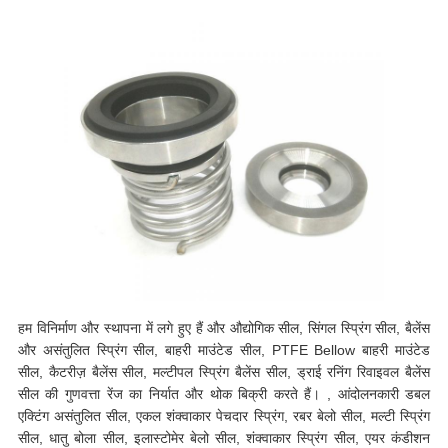
हम विनिर्माण और स्थापना में लगे हुए हैं और औद्योगिक सील, सिंगल स्प्रिंग सील, बैलेंस
और असंतुलित स्प्रिंग सील, बाहरी माउंटेड सील, PTFE Bellow बाहरी माउंटेड
सील, कैटरीज़ बैलेंस सील, मल्टीपल स्प्रिंग बैलेंस सील, ड्राई रनिंग रिवाइवल बैलेंस
सील की गुणवत्ता रेंज का निर्यात और थोक बिक्री करते हैं। , आंदोलनकारी डबल
एक्टिंग असंतुलित सील, एकल शंक्वाकार पेचदार स्प्रिंग, रबर बेलो सील, मल्टी स्प्रिंग
सील, धातु बोला सील, इलास्टोमेर बेलो सील, शंक्वाकार स्प्रिंग सील, एयर कंडीशन